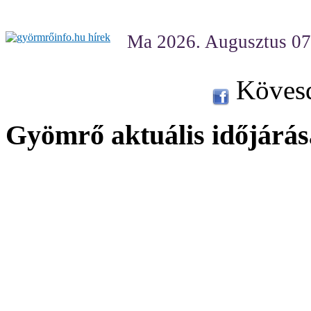
Ma 2026. Augusztus 07
Kövesd
Gyömrő aktuális időjárás