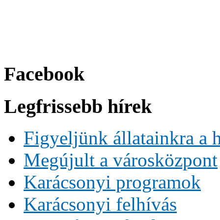
Facebook
Legfrissebb hírek
Figyeljünk állatainkra a 
Megújult a városközpont
Karácsonyi programok
Karácsonyi felhívás